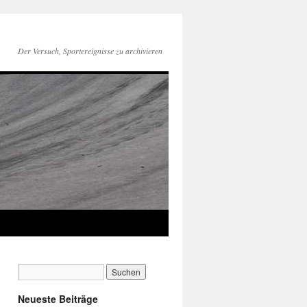
Der Versuch, Sportereignisse zu archivieren
Neueste Beiträge