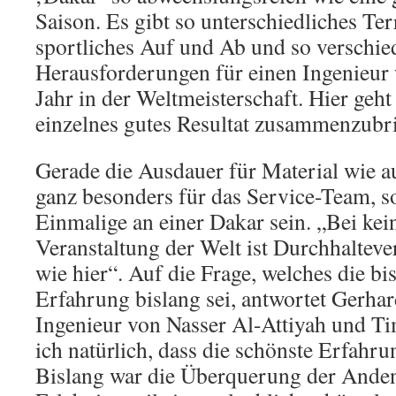
Saison. Es gibt so unterschiedliches Terr
sportliches Auf und Ab und so verschie
Herausforderungen für einen Ingenieur
Jahr in der Weltmeisterschaft. Hier geht 
einzelnes gutes Resultat zusammenzubr
Gerade die Ausdauer für Material wie a
ganz besonders für das Service-Team, s
Einmalige an einer Dakar sein. „Bei kei
Veranstaltung der Welt ist Durchhaltev
wie hier“. Auf die Frage, welches die b
Erfahrung bislang sei, antwortet Gerhar
Ingenieur von Nasser Al-Attiyah und Ti
ich natürlich, dass die schönste Erfahru
Bislang war die Überquerung der Anden