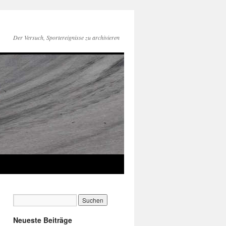
Der Versuch, Sportereignisse zu archivieren
Neueste Beiträge