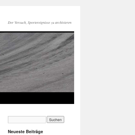
Der Versuch, Sportereignisse zu archivieren
Neueste Beiträge