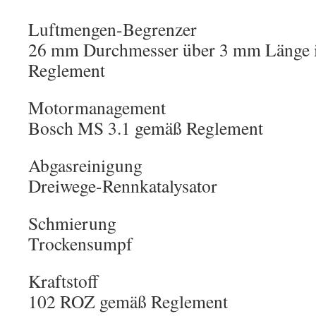
Luftmengen-Begrenzer
26 mm Durchmesser über 3 mm Länge 
Reglement
Motormanagement
Bosch MS 3.1 gemäß Reglement
Abgasreinigung
Dreiwege-Rennkatalysator
Schmierung
Trockensumpf
Kraftstoff
102 ROZ gemäß Reglement