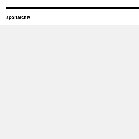
sportarchiv