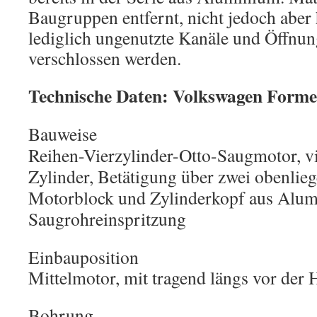
Baugruppen entfernt, nicht jedoch aber
lediglich ungenutzte Kanäle und Öffnu
verschlossen werden.
Technische Daten: Volkswagen Forme
Bauweise
Reihen-Vierzylinder-Otto-Saugmotor, vi
Zylinder, Betätigung über zwei obenlie
Motorblock und Zylinderkopf aus Alum
Saugrohreinspritzung
Einbauposition
Mittelmotor, mit tragend längs vor der 
Bohrung