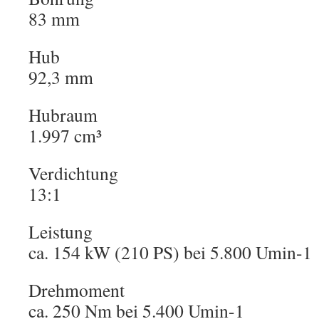
83 mm
Hub
92,3 mm
Hubraum
1.997 cm³
Verdichtung
13:1
Leistung
ca. 154 kW (210 PS) bei 5.800 Umin-1
Drehmoment
ca. 250 Nm bei 5.400 Umin-1