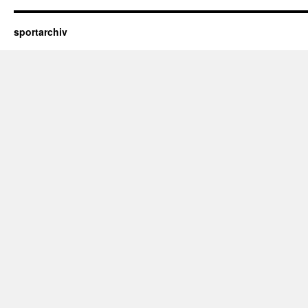
sportarchiv