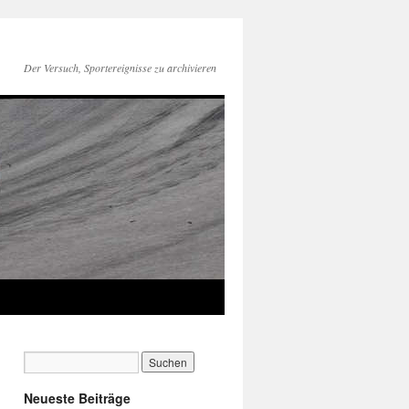
Der Versuch, Sportereignisse zu archivieren
Neueste Beiträge