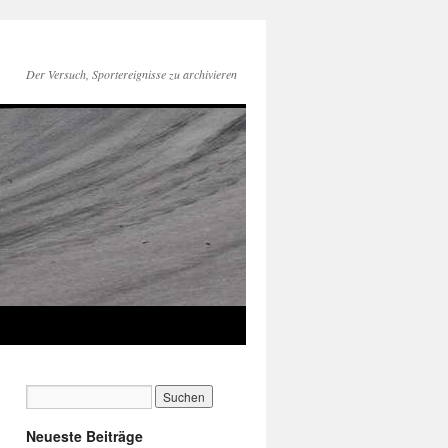
Der Versuch, Sportereignisse zu archivieren
Neueste Beiträge