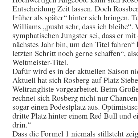
Entscheidung Zeit lassen. Doch Rossberg
früher als später“ hinter sich bringen.
Williams „pusht sehr, dass ich bleibe“. 
symphatischen Jungster sei, dass er mi
nächstes Jahr bin, um den Titel fahren“
letzten Schritt noch gerne schaffen“, a
Weltmeister-Titel.
Dafür wird es in der aktuellen Saison ni
Aktuell hat sich Rosberg auf Platz Siebe
Weltrangliste vorgearbeitet. Beim Groß
rechnet sich Rosberg nicht nur Chancen
sogar einen Podestplatz aus. Optimistisc
dritte Platz hinter einem Red Bull und
drin.“
Dass die Formel 1 niemals stillsteht zei