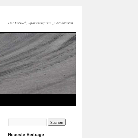
Der Versuch, Sportereignisse zu archivieren
Neueste Beiträge