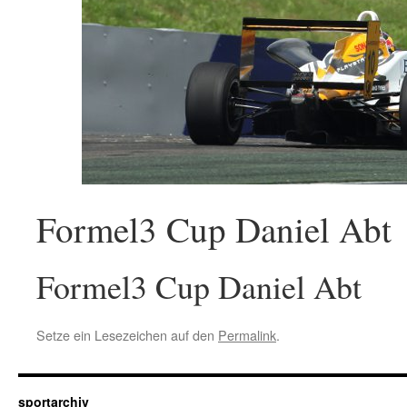
Formel3 Cup Daniel Abt
Formel3 Cup Daniel Abt
Setze ein Lesezeichen auf den
Permalink
.
sportarchiv